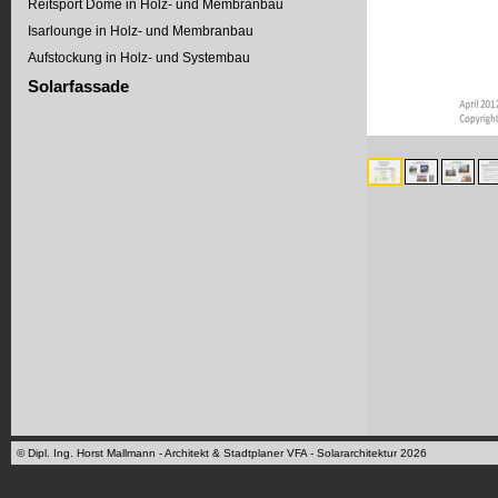
Reitsport Dome in Holz- und Membranbau
Isarlounge in Holz- und Membranbau
Aufstockung in Holz- und Systembau
Solarfassade
© Dipl. Ing. Horst Mallmann - Architekt & Stadtplaner VFA - Solararchitektur 2026